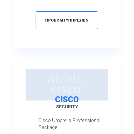
ΠΡΟΒΟΛΗ ΥΠΗΡΕΣΙΩΝ
CISCO
SECURITY
Cisco Umbrella Professional
Package