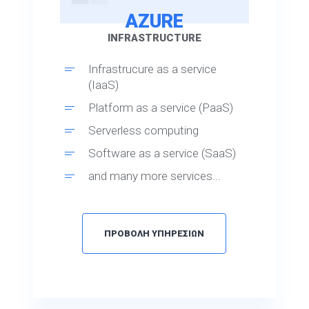
AZURE
INFRASTRUCTURE
Infrastrucure as a service
(IaaS)
Platform as a service (PaaS)
Serverless computing
Software as a service (SaaS)
and many more services...
ΠΡΟΒΟΛΗ ΥΠΗΡΕΣΙΩΝ