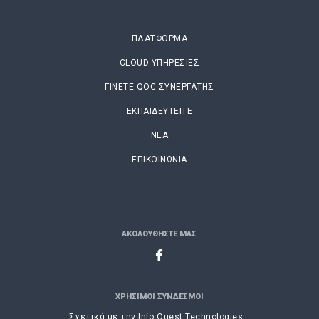
ΠΛΑΤΦΟΡΜΑ
CLOUD ΥΠΗΡΕΣΙΕΣ
ΓΙΝΕΤE QOC ΣΥΝΕΡΓΑΤΗΣ
ΕΚΠΑΙΔΕΥΤΕΙΤΕ
ΝΕΑ
ΕΠΙΚΟΙΝΩΝΙΑ
ΑΚΟΛΟΥΘΗΣΤΕ ΜΑΣ
ΧΡΗΣΙΜΟΙ ΣΥΝΔΕΣΜΟΙ
Σχετικά με την Info Quest Technologies