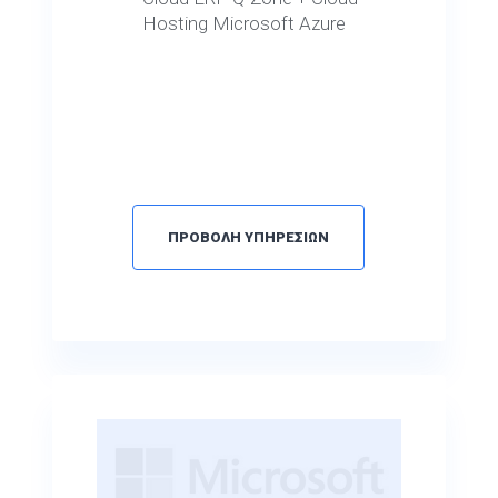
Hosting Microsoft Azure
ΠΡΟΒΟΛΗ ΥΠΗΡΕΣΙΩΝ