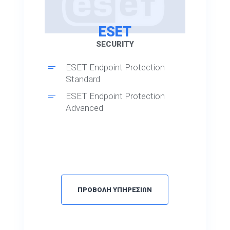
ESET
SECURITY
ESET Endpoint Protection
Standard
ESET Endpoint Protection
Advanced
ΠΡΟΒΟΛΗ ΥΠΗΡΕΣΙΩΝ