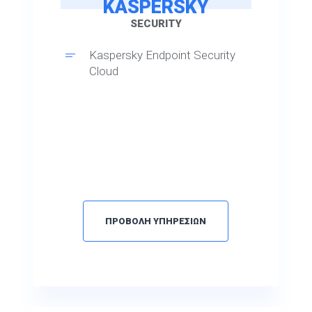
KASPERSKY
SECURITY
Kaspersky Endpoint Security
Cloud
ΠΡΟΒΟΛΗ ΥΠΗΡΕΣΙΩΝ