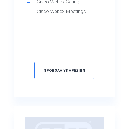
Cisco Webex Calling
Cisco Webex Meetings
ΠΡΟΒΟΛΗ ΥΠΗΡΕΣΙΩΝ