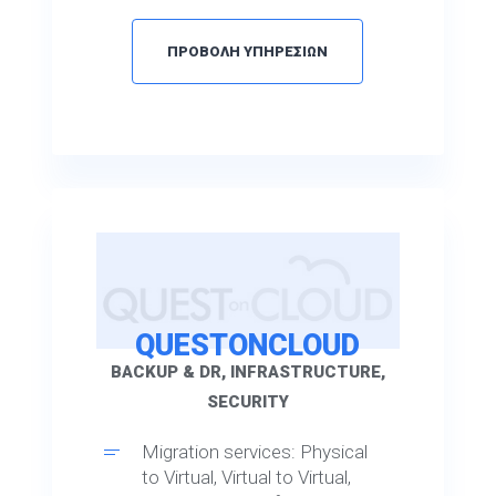
ΠΡΟΒΟΛΗ ΥΠΗΡΕΣΙΩΝ
QUESTONCLOUD
BACKUP & DR, INFRASTRUCTURE,
SECURITY
Migration services: Physical
to Virtual, Virtual to Virtual,