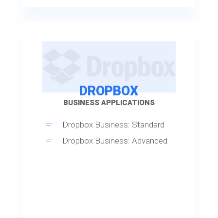
DROPBOX
BUSINESS APPLICATIONS
Dropbox Business: Standard
Dropbox Business: Advanced