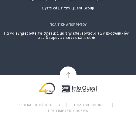
Σχετικά με την Quest Group
ΠΟΛΙΤΙΚΗ ΑΠΟΡΡΗΤΟΥ
Για να ενημερωθείτε σχετικά με την επεξεργασία των προσωπικών
σας δεομένων κάντε κλικ εδώ
ΌΡΟΙ ΚΑΙ ΠΡΟΫΠΟΘΈΣΕΙΣ
ΠΟΛΙΤΙΚΉ COOKIES
ΠΡΟΤΙΜΉΣΕΙΣ COOKIES