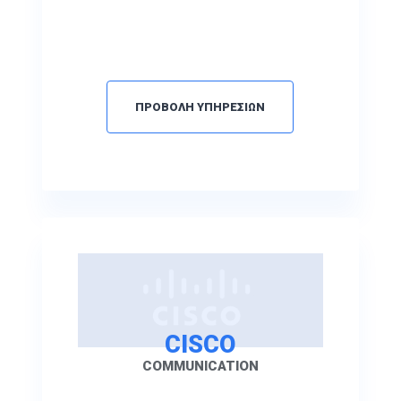
ΠΡΟΒΟΛΗ ΥΠΗΡΕΣΙΩΝ
CISCO
COMMUNICATION