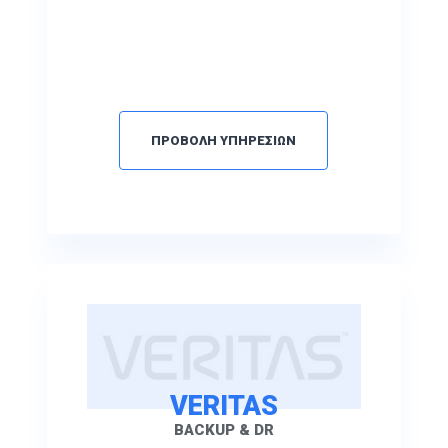
ΠΡΟΒΟΛΗ ΥΠΗΡΕΣΙΩΝ
VERITAS
BACKUP & DR