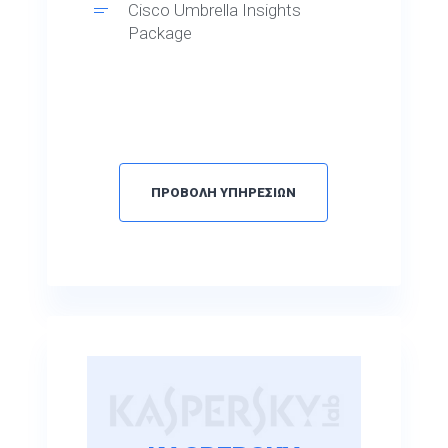
Cisco Umbrella Insights
Package
ΠΡΟΒΟΛΗ ΥΠΗΡΕΣΙΩΝ