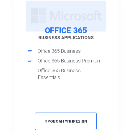
OFFICE 365
BUSINESS APPLICATIONS
Office 365 Business
Office 365 Business Premium
Office 365 Business
Essentials
ΠΡΟΒΟΛΗ ΥΠΗΡΕΣΙΩΝ