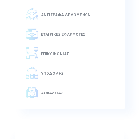
ΑΝΤΊΓΡΑΦΑ ΔΕΔΟΜΈΝΩΝ
ΕΤΑΙΡΙΚΈΣ ΕΦΑΡΜΟΓΈΣ
ΕΠΙΚΟΙΝΩΝΊΑΣ
ΥΠΟΔΟΜΉΣ
ΑΣΦΆΛΕΙΑΣ