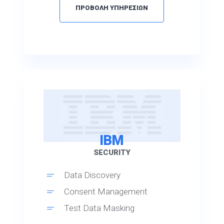
ΠΡΟΒΟΛΗ ΥΠΗΡΕΣΙΩΝ
IBM
SECURITY
Data Discovery
Consent Management
Test Data Masking