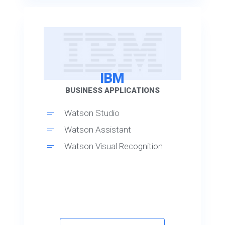
IBM
BUSINESS APPLICATIONS
Watson Studio
Watson Assistant
Watson Visual Recognition