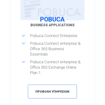
POBUCA
BUSINESS APPLICATIONS
Pobuca Connect Enterprise
Pobuca Connect enterprise &
Office 365 Business
Essentials
Pobuca Connect enterprise &
Office 365 Exchange Online
Plan 1
Pobuca Connect enterprise &
Office 365 Business Premium
ΠΡΟΒΟΛΗ ΥΠΗΡΕΣΙΩΝ