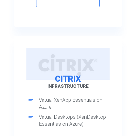
CITRIX
INFRASTRUCTURE
Virtual XenApp Essentials on
Azure
Virtual Desktops (XenDesktop
Essentias on Azure)