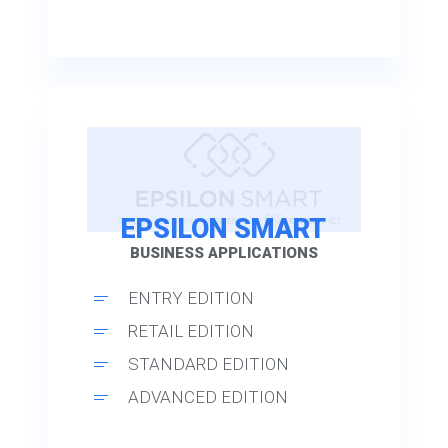
EPSILON SMART
BUSINESS APPLICATIONS
ENTRY EDITION
RETAIL EDITION
STANDARD EDITION
ADVANCED EDITION