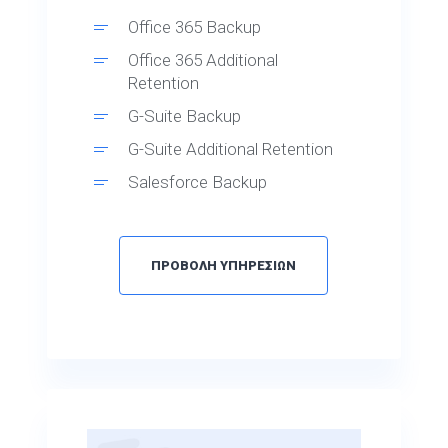
Office 365 Backup
Office 365 Additional
Retention
G-Suite Backup
G-Suite Additional Retention
Salesforce Backup
Salesforce Additional
Retention
ΠΡΟΒΟΛΗ ΥΠΗΡΕΣΙΩΝ
Backup Exec
Resiliency Platform