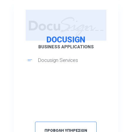
DOCUSIGN
BUSINESS APPLICATIONS
Docusign Services
ΠΡΟΒΟΛΗ ΥΠΗΡΕΣΙΩΝ